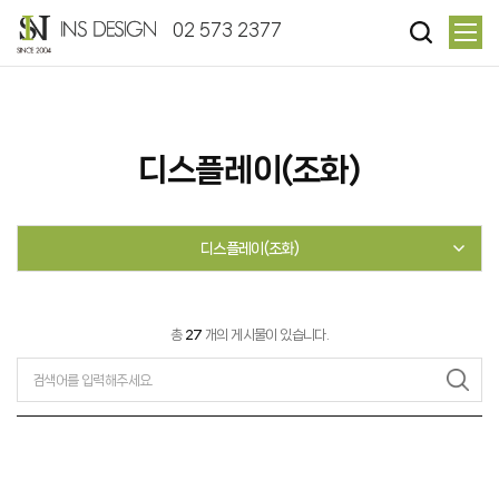
02 573 2377
디스플레이(조화)
디스플레이(조화)
총
27
개의 게시물이 있습니다.