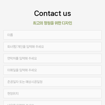
Contact us
최고의 정원을 위한 디자인