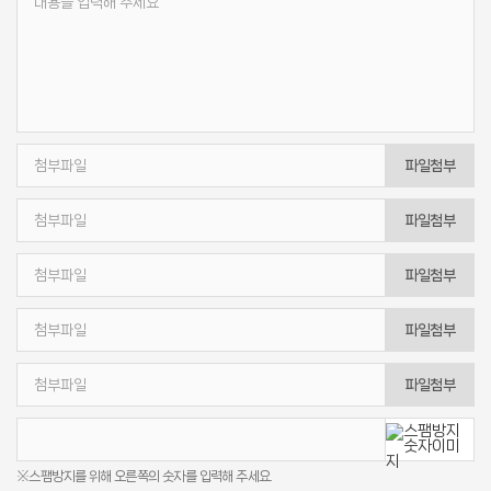
파일첨부
파일첨부
파일첨부
파일첨부
파일첨부
※스팸방지를 위해 오른쪽의 숫자를 입력해 주세요.