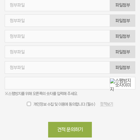
파일첨부
파일첨부
파일첨부
파일첨부
파일첨부
※스팸방지를 위해 오른쪽의 숫자를 입력해 주세요.
정책보기
개인정보 수집 및 이용에 동의합니다.(필수)
견적 문의하기