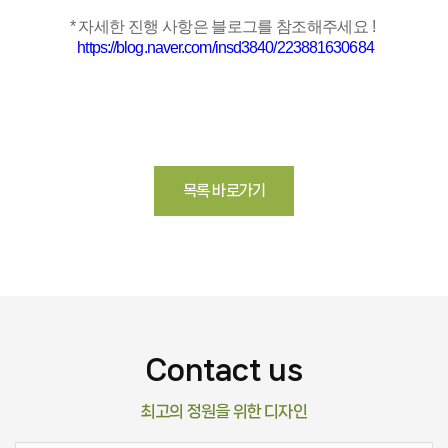
* 자세한 진행 사항은 블로그를 참조해주세요 !
https://blog.naver.com/insd3840/223881630684
목록 바로가기
Contact us
최고의 정원을 위한 디자인