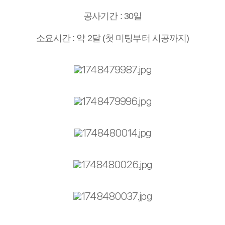
공사기간 : 30일
소요시간 : 약 2달 (첫 미팅부터 시공까지)