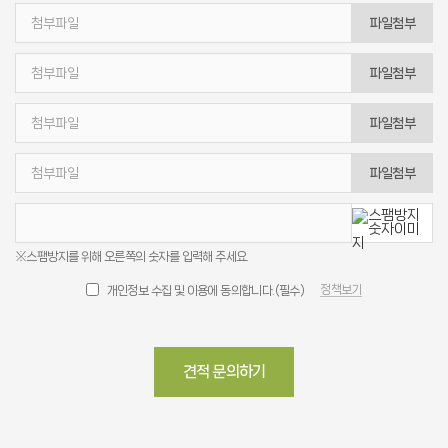
파일첨부
파일첨부
파일첨부
파일첨부
※스팸방지를 위해 오른쪽의 숫자를 입력해 주세요.
정책보기
개인정보 수집 및 이용에 동의합니다.(필수)
견적 문의하기